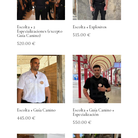
Escolta + 2
Escolta + Explosivos
Especializaciones (excepto
515.00
€
Guía Canino)
520.00
€
Escolta + Guía Canino
Escolta + Guía Canino +
Especialización
445.00
€
550.00
€