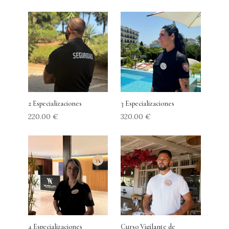
2 Especializaciones
3 Especializaciones
220.00
€
320.00
€
4 Especializaciones
Curso Vigilante de