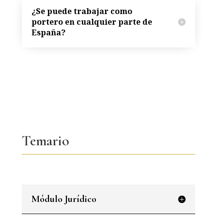
¿Se puede trabajar como
portero en cualquier parte de
España?
Temario
Módulo Jurídico