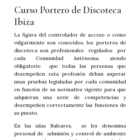
Curso Portero de Discoteca
Ibiza
La figura del controlador de acceso o como
vulgarmente son conocidos, los porteros de
discoteca son profesionales regulados por
cada Comunidad Autónoma, siendo
obligatorio que todas las personas que
desempeñen esta profesión deban superar
unas pruebas legisladas por cada comunidad
en función de su normativa vigente para que
adquieran una serie de competencias y
desempeñen correctamente las funciones de
su puesto.
En las islas Baleares, se les denomina
personal de admisión y control de ambiente