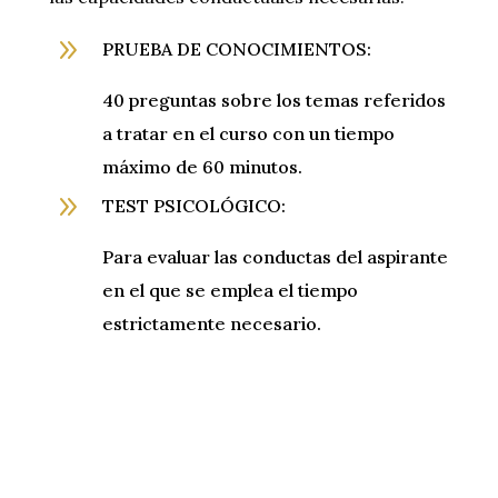
9
PRUEBA DE CONOCIMIENTOS:
40 preguntas sobre los temas referidos
a tratar en el curso con un tiempo
máximo de 60 minutos.
9
TEST PSICOLÓGICO:
Para evaluar las conductas del aspirante
en el que se emplea el tiempo
estrictamente necesario.