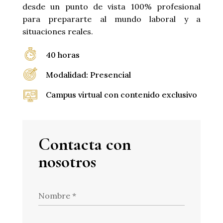
desde un punto de vista 100% profesional
para prepararte al mundo laboral y a
situaciones reales.
40 horas
Modalidad: Presencial
Campus virtual con contenido exclusivo
Contacta con
nosotros
Nombre
*