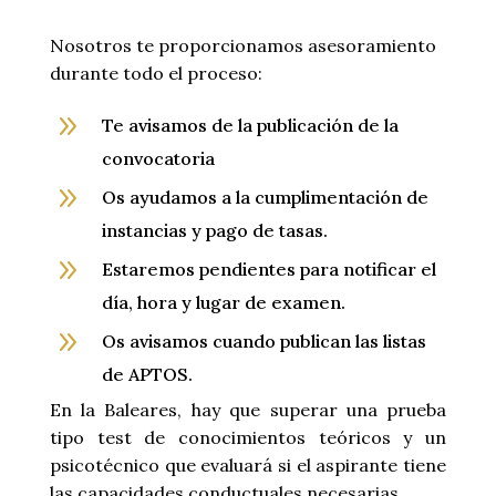
Nosotros te proporcionamos asesoramiento
durante todo el proceso:
9
Te avisamos de la publicación de la
convocatoria
9
Os ayudamos a la cumplimentación de
instancias y pago de tasas.
9
Estaremos pendientes para notificar el
día, hora y lugar de examen.
9
Os avisamos cuando publican las listas
de APTOS.
En la Baleares, hay que superar una prueba
tipo test de conocimientos teóricos y un
psicotécnico que evaluará si el aspirante tiene
las capacidades conductuales necesarias.