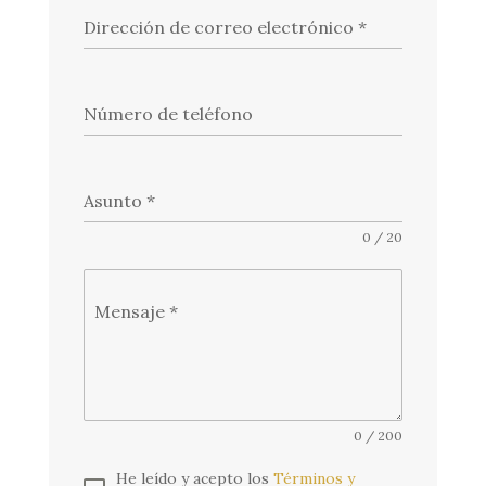
Dirección de correo electrónico
*
Número de teléfono
Asunto
*
0 / 20
Mensaje
*
0 / 200
He leído y acepto los
Términos y