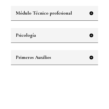
Módulo Técnico profesional
Psicología
Primeros Auxilios