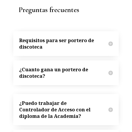
Preguntas frecuentes
Requisitos para ser portero de
discoteca
¿Cuanto gana un portero de
discoteca?
¿Puedo trabajar de
Controlador de Acceso con el
diploma de la Academia?