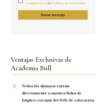
Condiciones
y la
Política de Privacidad
Enviar mensaje
Ventajas Exclusivas de
Academia Bull
9
Todos los alumnos entráis
directamente a nuestra Bolsa de
Empleo con más del 95% de colocación.