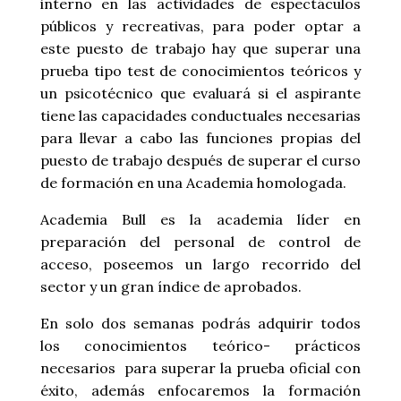
interno en las actividades de espectáculos
públicos y recreativas, para poder optar a
este puesto de trabajo hay que superar una
prueba tipo test de conocimientos teóricos y
un psicotécnico que evaluará si el aspirante
tiene las capacidades conductuales necesarias
para llevar a cabo las funciones propias del
puesto de trabajo después de superar el curso
de formación en una Academia homologada.
Academia Bull es la academia líder en
preparación del personal de control de
acceso, poseemos un largo recorrido del
sector y un gran índice de aprobados.
En solo dos semanas podrás adquirir todos
los conocimientos teórico- prácticos
necesarios para superar la prueba oficial con
éxito, además enfocaremos la formación