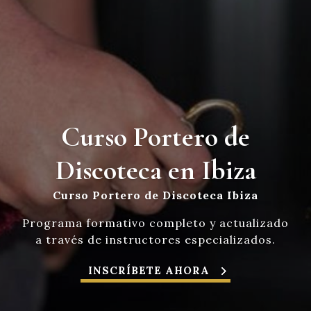
Curso Portero de
Discoteca en Ibiza
Curso Portero de Discoteca Ibiza
Programa formativo completo y actualizado
a través de instructores especializados.
INSCRÍBETE AHORA