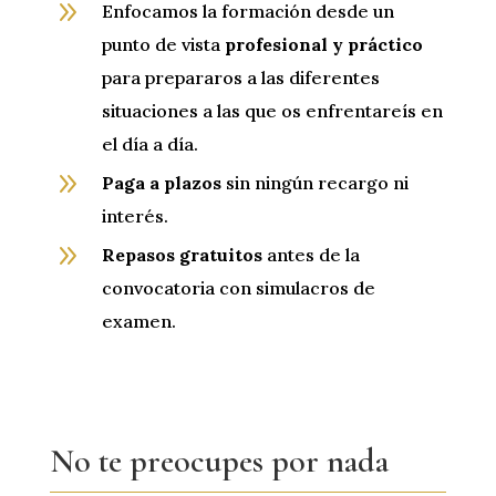
9
Enfocamos la formación desde un
punto de vista
profesional y práctico
para prepararos a las diferentes
situaciones a las que os enfrentareís en
el día a día.
9
Paga a plazos
sin ningún recargo ni
interés.
9
Repasos gratuitos
antes de la
convocatoria con simulacros de
examen.
No te preocupes por nada