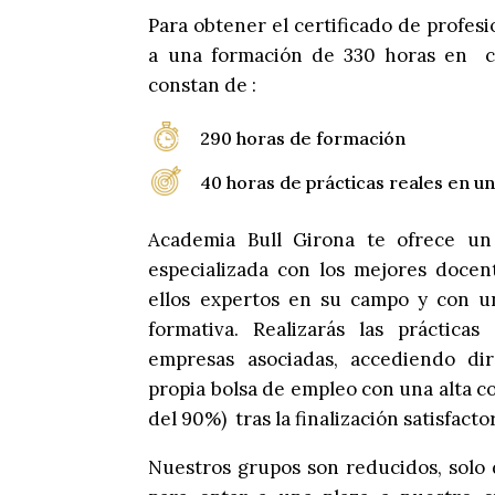
Para obtener el certificado de profes
a una formación de 330 horas en 
constan de :
290 horas de formación
40 horas de prácticas reales en u
Academia Bull Girona te ofrece un
especializada con los mejores docen
ellos expertos en su campo y con un
formativa. Realizarás las práctic
empresas asociadas, accediendo d
propia bolsa de empleo con una alta co
del 90%) tras la finalización satisfacto
Nuestros grupos son reducidos, solo d