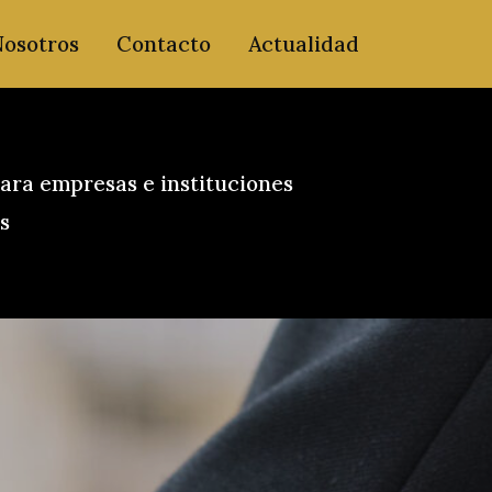
Nosotros
Contacto
Actualidad
ara empresas e instituciones
s