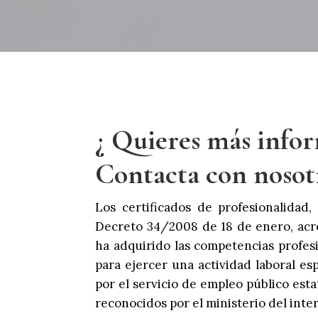
¿ Quieres más info
Contacta con nosot
Los certificados de profesionalidad,
Decreto 34/2008 de 18 de enero, acr
ha adquirido las competencias profesi
para ejercer una actividad laboral es
por el servicio de empleo público esta
reconocidos por el ministerio del inter