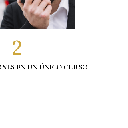
2
ONES EN UN ÚNICO CURSO