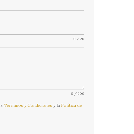
0 / 20
0 / 200
os
Términos y Condiciones
y la
Política de