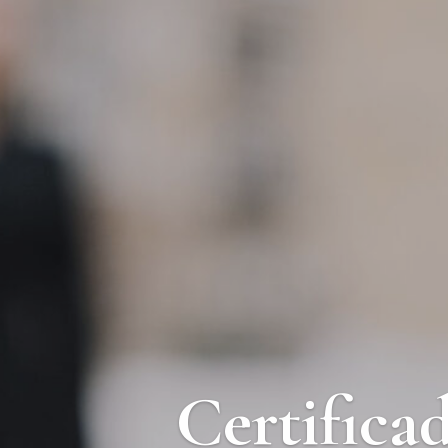
Certifica