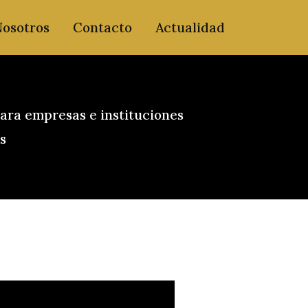
Nosotros
Contacto
Actualidad
ara empresas e instituciones
s