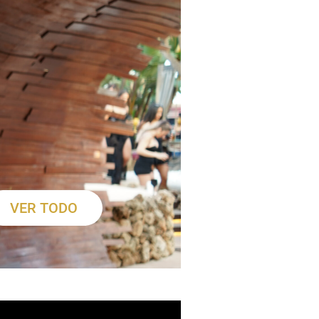
VER TODO