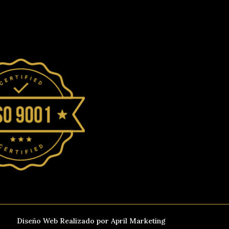
Diseño Web Realizado por April Marketing