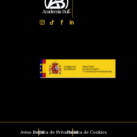
Aviso Legal
Política de Privacidad
Política de Cookies