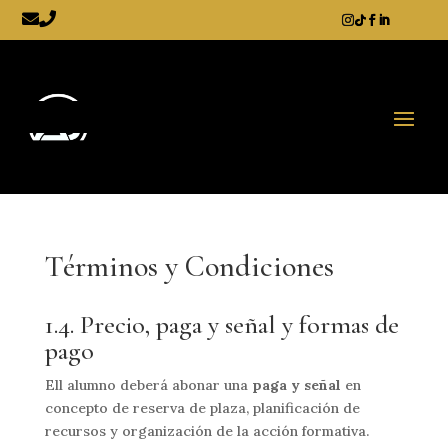
Términos y Condiciones
1.4. Precio, paga y señal y formas de
pago
Ell alumno deberá abonar una
paga y señal
en
concepto de reserva de plaza, planificación de
recursos y organización de la acción formativa.