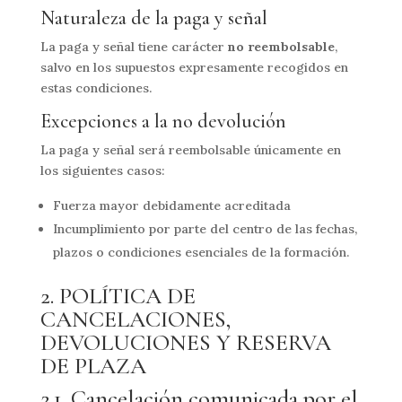
Naturaleza de la paga y señal
La paga y señal tiene carácter
no reembolsable
,
salvo en los supuestos expresamente recogidos en
estas condiciones.
Excepciones a la no devolución
La paga y señal será reembolsable únicamente en
los siguientes casos:
Fuerza mayor debidamente acreditada
Incumplimiento por parte del centro de las fechas,
plazos o condiciones esenciales de la formación.
2. POLÍTICA DE
CANCELACIONES,
DEVOLUCIONES Y RESERVA
DE PLAZA
2.1. Cancelación comunicada por el