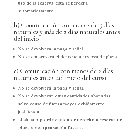
uso de la reserva, esta se perderá
automáticamente.
b) Comunicación con menos de 5 días
naturales y más de 2 días naturales antes
del inicio
No se devolverá la paga y señal.
No se conservará el derecho a reserva de plaza.
c) Comunicación con menos de 2 días
naturales antes del inicio del curso
No se devolverá la paga y señal.
No se devolverán otras cantidades abonadas,
salvo causa de fuerza mayor debidamente
justificada.
El alumno
pierde cualquier derecho a reserva de
plaza o compensación futura
.