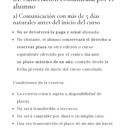
alumno
a) Comunicación con más de 5 días
naturales antes del inicio del curso
No se devolverá la paga y señal
abonada.
No obstante, el alumno
conservará el derecho a
reservar plaza
en otra edición o curso
equivalente ofrecido por el centro durante
un
plazo máximo de un año
, contado desde la
fecha prevista de inicio del curso cancelado.
Condiciones de la reserva:
La reserva estará sujeta a disponibilidad de
plazas.
No será transferible a terceros.
No será canjeable por dinero en ningún caso.
Una vez transcurrido el plazo de un año sin hacer