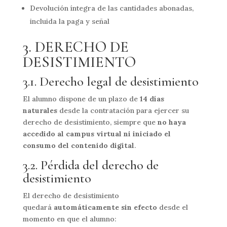
Devolución íntegra de las cantidades abonadas,
incluida la paga y señal
3. DERECHO DE
DESISTIMIENTO
3.1. Derecho legal de desistimiento
El alumno dispone de un plazo de
14 días
naturales
desde la contratación para ejercer su
derecho de desistimiento, siempre que
no haya
accedido al campus virtual ni iniciado el
consumo del contenido digital
.
3.2. Pérdida del derecho de
desistimiento
El derecho de desistimiento
quedará
automáticamente sin efecto
desde el
momento en que el alumno: