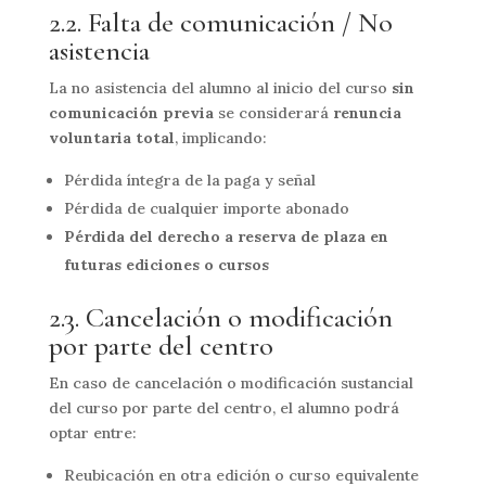
2.2. Falta de comunicación / No
asistencia
La no asistencia del alumno al inicio del curso
sin
comunicación previa
se considerará
renuncia
voluntaria total
, implicando:
Pérdida íntegra de la paga y señal
Pérdida de cualquier importe abonado
Pérdida del derecho a reserva de plaza en
futuras ediciones o cursos
2.3. Cancelación o modificación
por parte del centro
En caso de cancelación o modificación sustancial
del curso por parte del centro, el alumno podrá
optar entre:
Reubicación en otra edición o curso equivalente