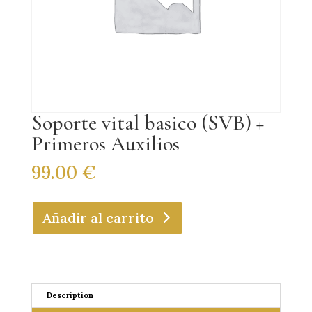
Soporte vital basico (SVB) +
Primeros Auxilios
99.00
€
Añadir al carrito
Description