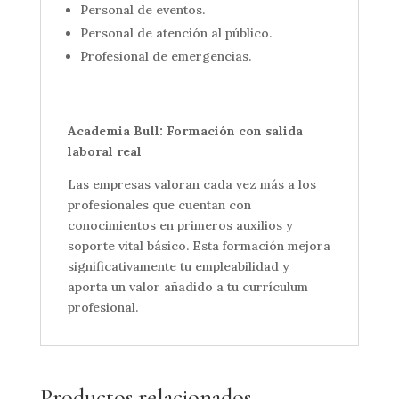
Personal de eventos.
Personal de atención al público.
Profesional de emergencias.
Academia Bull: Formación con salida
laboral real
Las empresas valoran cada vez más a los
profesionales que cuentan con
conocimientos en primeros auxilios y
soporte vital básico. Esta formación mejora
significativamente tu empleabilidad y
aporta un valor añadido a tu currículum
profesional.
Productos relacionados