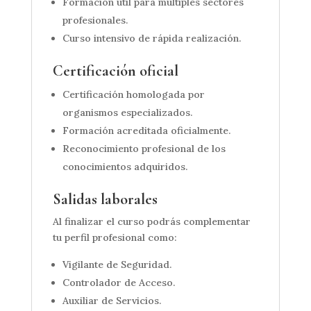
Formación útil para múltiples sectores
profesionales.
Curso intensivo de rápida realización.
Certificación oficial
Certificación homologada por
organismos especializados.
Formación acreditada oficialmente.
Reconocimiento profesional de los
conocimientos adquiridos.
Salidas laborales
Al finalizar el curso podrás complementar
tu perfil profesional como:
Vigilante de Seguridad.
Controlador de Acceso.
Auxiliar de Servicios.