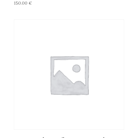
150.00
€