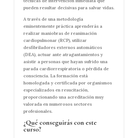
técnicas de intervención inmediata que
pueden resultar decisivas para salvar vidas.
A través de una metodología
eminentemente práctica aprenderás a
realizar maniobras de reanimación
cardiopulmonar (RCP), utilizar
desfibriladores externos automáticos
(DEA), actuar ante atragantamientos y
asistir a personas que hayan sufrido una
parada cardiorrespiratoria o pérdida de
consciencia. La formación está
homologada y certificada por organismos
especializados en resucitación,
proporcionando una acreditación muy
valorada en numerosos sectores
profesionales.
¿Qué conseguirás con este
curso?