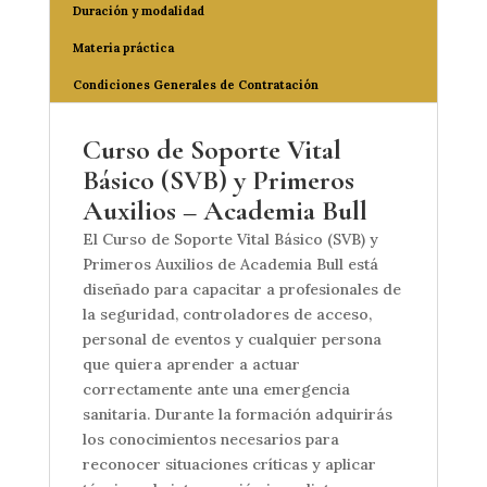
Duración y modalidad
Materia práctica
Condiciones Generales de Contratación
Curso de Soporte Vital
Básico (SVB) y Primeros
Auxilios – Academia Bull
El Curso de Soporte Vital Básico (SVB) y
Primeros Auxilios de Academia Bull está
diseñado para capacitar a profesionales de
la seguridad, controladores de acceso,
personal de eventos y cualquier persona
que quiera aprender a actuar
correctamente ante una emergencia
sanitaria. Durante la formación adquirirás
los conocimientos necesarios para
reconocer situaciones críticas y aplicar