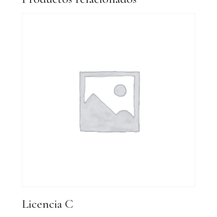
Licencia C