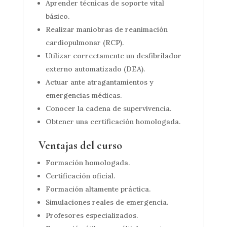
Aprender técnicas de soporte vital
básico.
Realizar maniobras de reanimación
cardiopulmonar (RCP).
Utilizar correctamente un desfibrilador
externo automatizado (DEA).
Actuar ante atragantamientos y
emergencias médicas.
Conocer la cadena de supervivencia.
Obtener una certificación homologada.
Ventajas del curso
Formación homologada.
Certificación oficial.
Formación altamente práctica.
Simulaciones reales de emergencia.
Profesores especializados.