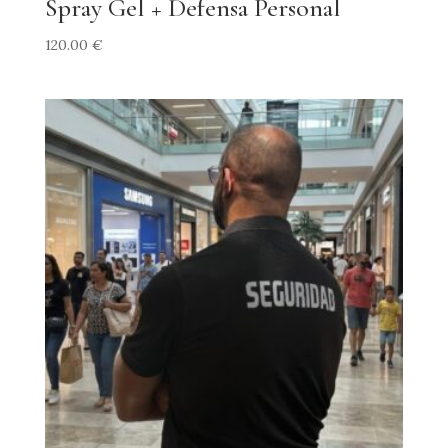
Spray Gel + Defensa Personal
120.00
€