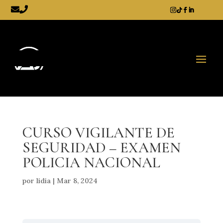
CURSO VIGILANTE DE
SEGURIDAD – EXAMEN
POLICIA NACIONAL
por
lidia
|
Mar 8, 2024