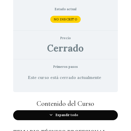
Estado actual
NO INSCRITO
Precio
Cerrado
Primeros pasos
Este curso está cerrado actualmente
Contenido del Curso
Expandir todo