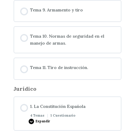
Tema 9. Armamento y tiro
Tema 10. Normas de seguridad en el
manejo de armas.
Tema 11. Tiro de instrucción.
Jurídico
1. La Constitución Española
4 Temas
|
1 Cuestionario
Expandir