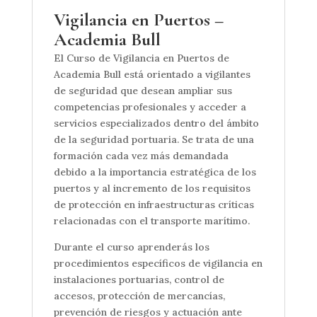
Vigilancia en Puertos –
Academia Bull
El Curso de Vigilancia en Puertos de
Academia Bull está orientado a vigilantes
de seguridad que desean ampliar sus
competencias profesionales y acceder a
servicios especializados dentro del ámbito
de la seguridad portuaria. Se trata de una
formación cada vez más demandada
debido a la importancia estratégica de los
puertos y al incremento de los requisitos
de protección en infraestructuras críticas
relacionadas con el transporte marítimo.
Durante el curso aprenderás los
procedimientos específicos de vigilancia en
instalaciones portuarias, control de
accesos, protección de mercancías,
prevención de riesgos y actuación ante