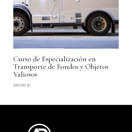
Curso de Especialización en
Transporte de Fondos y Objetos
Valiosos
120.00
€