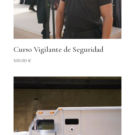
Curso Vigilante de Seguridad
510.00
€