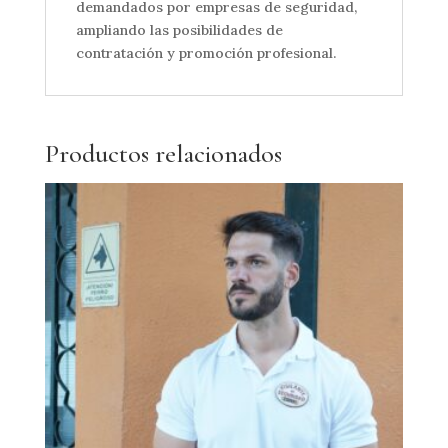
demandados por empresas de seguridad,
ampliando las posibilidades de
contratación y promoción profesional.
Productos relacionados