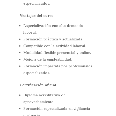
especializados.
Ventajas del curso
Especialización con alta demanda
laboral.
Formación práctica y actualizada.
Compatible con la actividad laboral.
Modalidad flexible presencial y online.
Mejora de la empleabilidad.
Formación impartida por profesionales
especializados.
Certificación oficial
Diploma acreditativo de
aprovechamiento.
Formación especializada en vigilancia
portuaria.