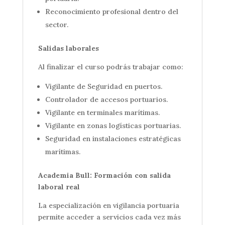
Reconocimiento profesional dentro del
sector.
Salidas laborales
Al finalizar el curso podrás trabajar como:
Vigilante de Seguridad en puertos.
Controlador de accesos portuarios.
Vigilante en terminales marítimas.
Vigilante en zonas logísticas portuarias.
Seguridad en instalaciones estratégicas
marítimas.
Academia Bull: Formación con salida
laboral real
La especialización en vigilancia portuaria
permite acceder a servicios cada vez más