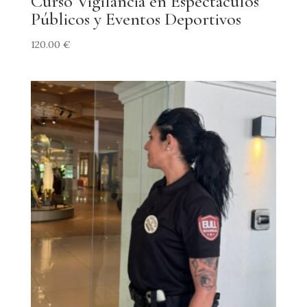
Curso Vigilancia en Espectáculos
Públicos y Eventos Deportivos
120.00
€