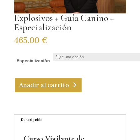
Explosivos + Guía Canino +
Especialización
465.00
€
Especialización
Añadir al carrito
Descripción
Curso Vigilante de