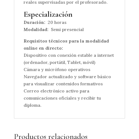
reales supervisadas por el profesorado.
Especialización
Duración:
20 horas
Modalidad:
Semi presencial
Requisitos técnicos para la modalidad
online en directo:
Dispositivo con conexión estable a internet
(ordenador, portátil, Tablet, móvil)
Cámara y micrófono operativos
Navegador actualizado y software básico
para visualizar contenidos formativos
Correo electrónico activo para
comunicaciones oficiales y recibir tu
diploma.
Productos relacionados