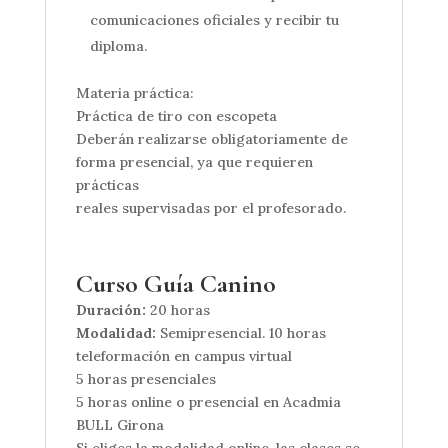
comunicaciones oficiales y recibir tu
diploma.
Materia práctica:
Práctica de tiro con escopeta
Deberán realizarse obligatoriamente de
forma presencial, ya que requieren
prácticas
reales supervisadas por el profesorado.
Curso Guía Canino
Duración:
20 horas
Modalidad:
Semipresencial. 10 horas
teleformación en campus virtual
5 horas presenciales
5 horas online o presencial en Acadmia
BULL Girona