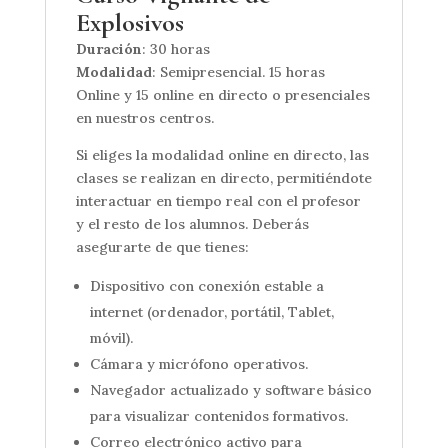
Explosivos
Duración
: 30 horas
Modalidad
: Semipresencial. 15 horas
Online y 15 online en directo o presenciales
en nuestros centros.
Si eliges la modalidad online en directo, las
clases se realizan en directo, permitiéndote
interactuar en tiempo real con el profesor
y el resto de los alumnos. Deberás
asegurarte de que tienes:
Dispositivo con conexión estable a
internet (ordenador, portátil, Tablet,
móvil).
Cámara y micrófono operativos.
Navegador actualizado y software básico
para visualizar contenidos formativos.
Correo electrónico activo para