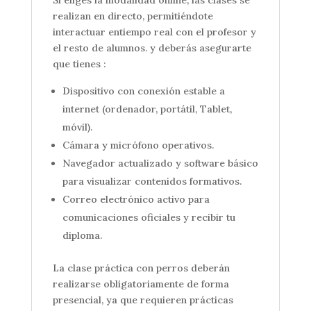
Si eliges la modalidad online, las clases se
realizan en directo, permitiéndote
interactuar entiempo real con el profesor y
el resto de alumnos. y deberás asegurarte
que tienes :
Dispositivo con conexión estable a
internet (ordenador, portátil, Tablet,
móvil).
Cámara y micrófono operativos.
Navegador actualizado y software básico
para visualizar contenidos formativos.
Correo electrónico activo para
comunicaciones oficiales y recibir tu
diploma.
La clase práctica con perros deberán
realizarse obligatoriamente de forma
presencial, ya que requieren prácticas