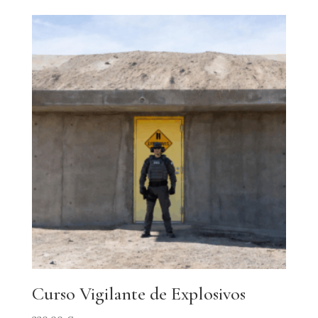
Curso Vigilante de Explosivos