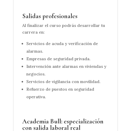
Salidas profesionales
Al finalizar el curso podrás desarrollar tu
carrera en:
Servicios de acuda y verificación de
alarmas.
Empresas de seguridad privada.
Intervención ante alarmas en viviendas y
negocios.
Servicios de vigilancia con movilidad.
Refuerzo de puestos en seguridad
operativa.
Academia Bull: especialización
con salida laboral real