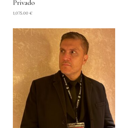
Privado
1,075.00
€