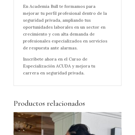
En Academia Bull te formamos para
mejorar tu perfil profesional dentro de la
seguridad privada, ampliando tus
oportunidades laborales en un sector en
crecimiento y con alta demanda de
profesionales especializados en servicios
de respuesta ante alarmas.
Inscríbete ahora en el Curso de
Especialización ACUDA y mejora tu
carrera en seguridad privada.
Productos relacionados