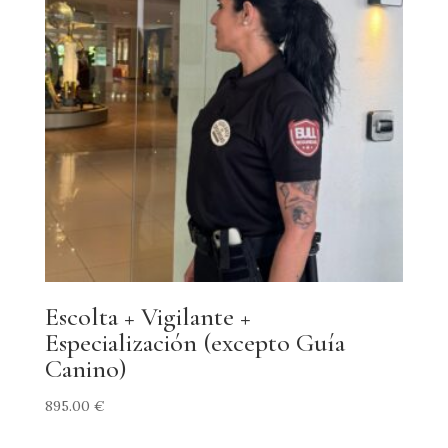
Escolta + Vigilante +
Especialización (excepto Guía
Canino)
895.00
€