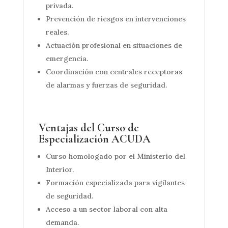
privada.
Prevención de riesgos en intervenciones
reales.
Actuación profesional en situaciones de
emergencia.
Coordinación con centrales receptoras
de alarmas y fuerzas de seguridad.
Ventajas del Curso de
Especialización ACUDA
Curso homologado por el Ministerio del
Interior.
Formación especializada para vigilantes
de seguridad.
Acceso a un sector laboral con alta
demanda.