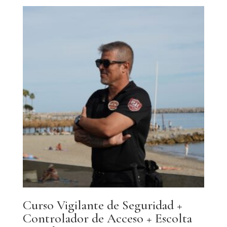
Curso Vigilante de Seguridad +
Controlador de Acceso + Escolta