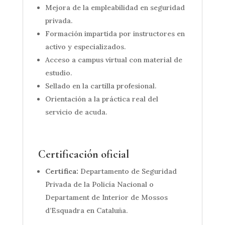
Mejora de la empleabilidad en seguridad
privada.
Formación impartida por instructores en
activo y especializados.
Acceso a campus virtual con material de
estudio.
Sellado en la cartilla profesional.
Orientación a la práctica real del
servicio de acuda.
Certificación oficial
Certifica:
Departamento de Seguridad
Privada de la Policía Nacional o
Departament de Interior de Mossos
d’Esquadra en Cataluña.