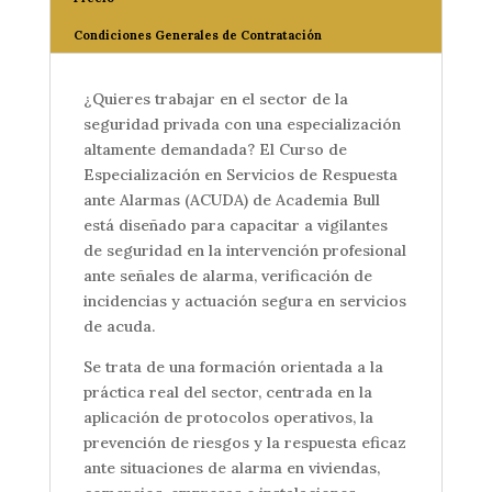
Condiciones Generales de Contratación
¿Quieres trabajar en el sector de la
seguridad privada con una especialización
altamente demandada? El Curso de
Especialización en Servicios de Respuesta
ante Alarmas (ACUDA) de Academia Bull
está diseñado para capacitar a vigilantes
de seguridad en la intervención profesional
ante señales de alarma, verificación de
incidencias y actuación segura en servicios
de acuda.
Se trata de una formación orientada a la
práctica real del sector, centrada en la
aplicación de protocolos operativos, la
prevención de riesgos y la respuesta eficaz
ante situaciones de alarma en viviendas,