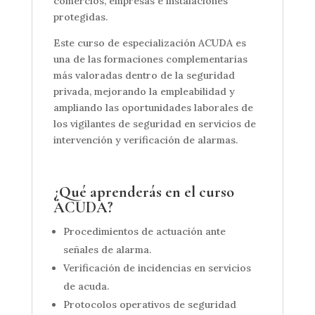
comercios, empresas e instalaciones
protegidas.
Este curso de especialización ACUDA es
una de las formaciones complementarias
más valoradas dentro de la seguridad
privada, mejorando la empleabilidad y
ampliando las oportunidades laborales de
los vigilantes de seguridad en servicios de
intervención y verificación de alarmas.
¿Qué aprenderás en el curso
ACUDA?
Procedimientos de actuación ante
señales de alarma.
Verificación de incidencias en servicios
de acuda.
Protocolos operativos de seguridad